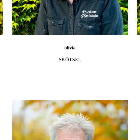
olivia
SKÖTSEL