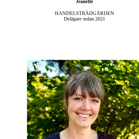
Jeanette
HANDELSTRÄDGÅRDEN
Delägare sedan 2021