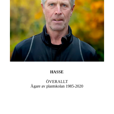
HASSE
ÖVERALLT
Ägare av plantskolan 1985-2020