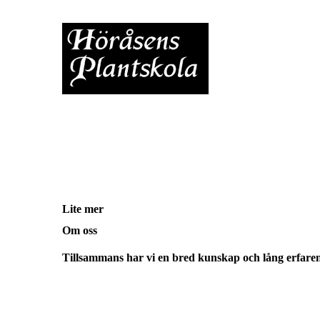
Lite mer
Om oss
Tillsammans har vi en bred kunskap och lång erfare