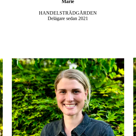
Marie
HANDELSTRÄDGÅRDEN
Delägare sedan 2021