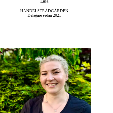
Lina
HANDELSTRÄDGÅRDEN
Delägare sedan 2021