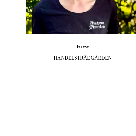
terese
HANDELSTRÄDGÅRDEN