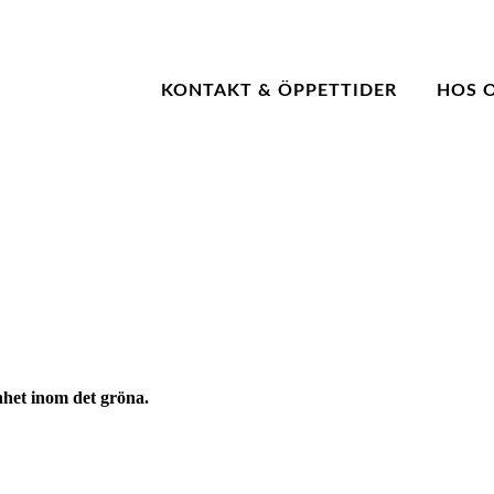
KONTAKT & ÖPPETTIDER
HOS 
nhet inom det gröna.